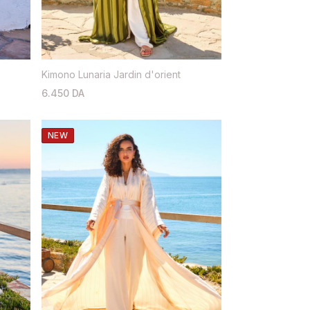
Kimono Lunaria Jardin d'orient
6.450 DA
NEW