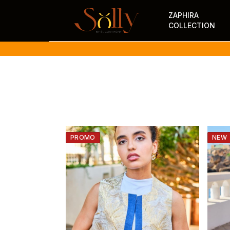
ZAPHIRA
COLLECTION
PROMO
NEW