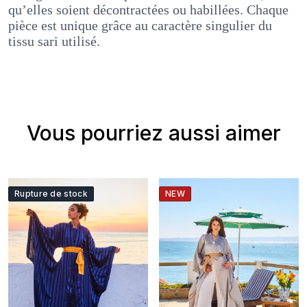
qu’elles soient décontractées ou habillées. Chaque
pièce est unique grâce au caractère singulier du
tissu sari utilisé.
Vous pourriez aussi aimer
Rupture de stock
NEW