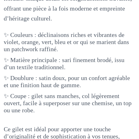
offrant une pièce à la fois moderne et empreinte
d’héritage culturel.
✨ Couleurs : déclinaisons riches et vibrantes de
violet, orange, vert, bleu et or qui se marient dans
un patchwork raffiné.
✨ Matière principale : sari finement brodé, issu
d’un textile traditionnel.
✨ Doublure : satin doux, pour un confort agréable
et une finition haut de gamme.
✨ Coupe : gilet sans manches, col légèrement
ouvert, facile à superposer sur une chemise, un top
ou une robe.
Ce gilet est idéal pour apporter une touche
d’originalité et de sophistication à vos tenues,