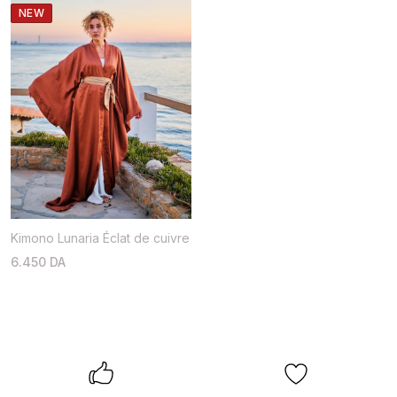
NEW
Kimono Lunaria Éclat de cuivre
6.450 DA