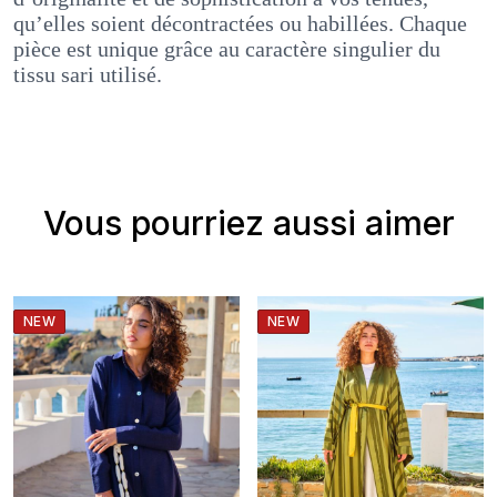
qu’elles soient décontractées ou habillées. Chaque
pièce est unique grâce au caractère singulier du
tissu sari utilisé.
Vous pourriez aussi aimer
NEW
NEW