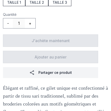
TAILLE 1
TAILLE 2
TAILLE 3
Quantité
-
+
J'achète maintenant
Ajouter au panier
Partager ce produit
Élégant et raffiné, ce gilet unique est confectionné à
partir de tissu sari traditionnel, sublimé par des
broderies colorées aux motifs géométriques et