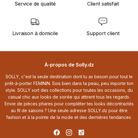
Service de qualité
Client satisfait
Livraison à domicile
Support client
Footer
À-propos de Solly.dz
SOLLY, c'est la seule destination dont tu as besoin pour tout le
prêt-à-porter FEMININ. Sois bien dans ta peau, peu importe ton
style. SOLLY sort des collections pour toutes les occasions, du
casual chic aux looks de soirée qui attirent tous les regards.
Envie de pièces phares pour compléter tes looks décontractés
au fil de saisons ? Une seule adresse SOLLY.dz pour être
fashion et à la pointe de la mode et des dernières tendances.
Facebook
Instagram
TikTok