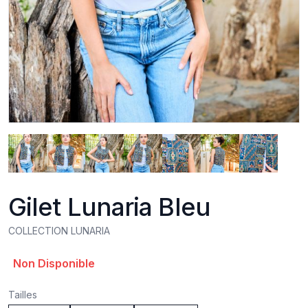
Gilet Lunaria Bleu
COLLECTION LUNARIA
Product information
Non Disponible
Tailles