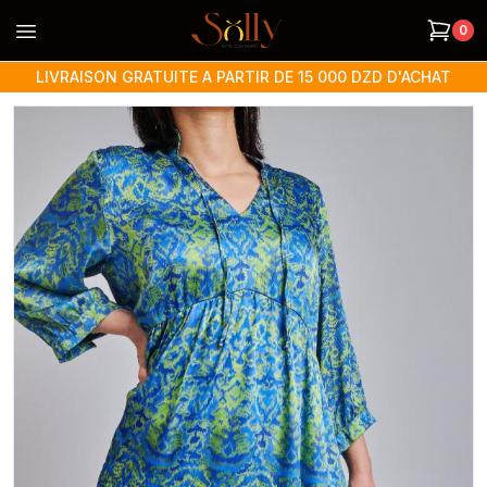
Open menu
0
LIVRAISON GRATUITE A PARTIR DE 15 000 DZD D'ACHAT