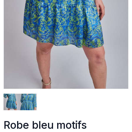
Robe bleu motifs