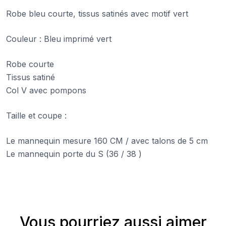
Robe bleu courte, tissus satinés avec motif vert
Couleur : Bleu imprimé vert
Robe courte
Tissus satiné
Col V avec pompons
Taille et coupe :
Le mannequin mesure 160 CM / avec talons de 5 cm
Le mannequin porte du S (36 / 38 )
Vous pourriez aussi aimer